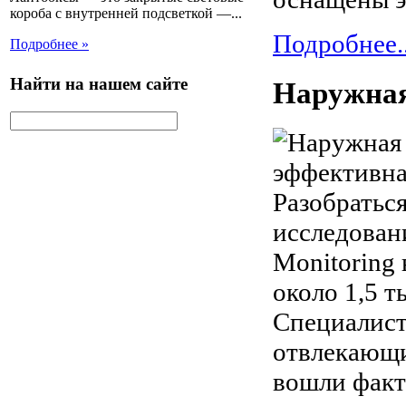
короба с внутренней подсветкой —...
Подробнее..
Подробнее »
Найти на нашем сайте
Наружная
эффективна
Разобраться
исследован
Monitoring
около 1,5 т
Специалист
отвлекающи
вошли факт