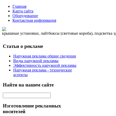
Главная
Карта сайта
Оборудование
Контактная информация
крышные установки, лайтбоксы (световые короба), подсветка 
Статьи о рекламе
Наружная реклама общие сведения
Виды наружной рекламы
Эффективность наружной рекламы
Наружная реклама - технические
аспекты
Найти на нашем сайте
Изготовление рекламных
носителей