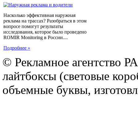
Насколько эффективная наружная
реклама на трассах? Разобраться в этом
вопросе помогут результаты
исследования, которое было проведено
ROMIR Monitoring в России....
Подробнее »
© Рекламное агентство Р
лайтбоксы (световые короб
объемные буквы, изготов