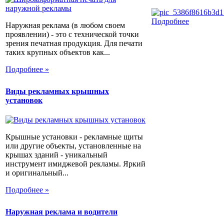
Подробнее
Наружная реклама (в любом своем
проявлении) - это с технической точки
зрения печатная продукция. Для печати
таких крупных объектов как...
Подробнее »
Виды рекламных крышных
установок
Крышные установки - рекламные щиты
или другие объекты, установленные на
крышах зданий - уникальный
инструмент имиджевой рекламы. Яркий
и оригинальный...
Подробнее »
Наружная реклама и водители