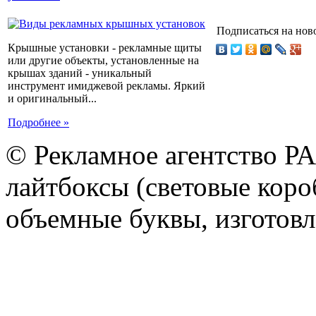
Подписаться на нов
Крышные установки - рекламные щиты
или другие объекты, установленные на
крышах зданий - уникальный
инструмент имиджевой рекламы. Яркий
и оригинальный...
Подробнее »
© Рекламное агентство Р
лайтбоксы (световые короб
объемные буквы, изготов