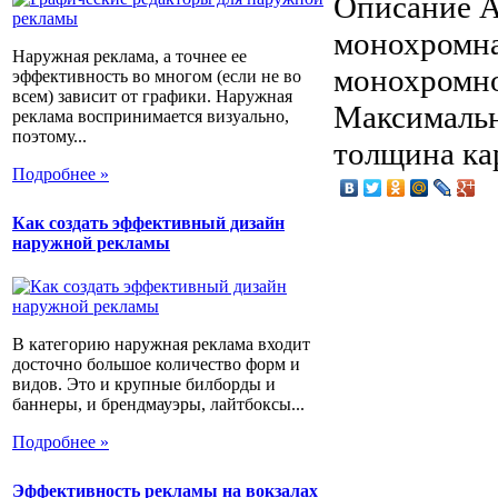
Описание
А
монохромна
Наружная реклама, а точнее ее
монохромно
эффективность во многом (если не во
всем) зависит от графики. Наружная
Максимальн
реклама воспринимается визуально,
поэтому...
толщина ка
Подробнее »
Как создать эффективный дизайн
наружной рекламы
В категорию наружная реклама входит
досточно большое количество форм и
видов. Это и крупные билборды и
баннеры, и брендмауэры, лайтбоксы...
Подробнее »
Эффективность рекламы на вокзалах