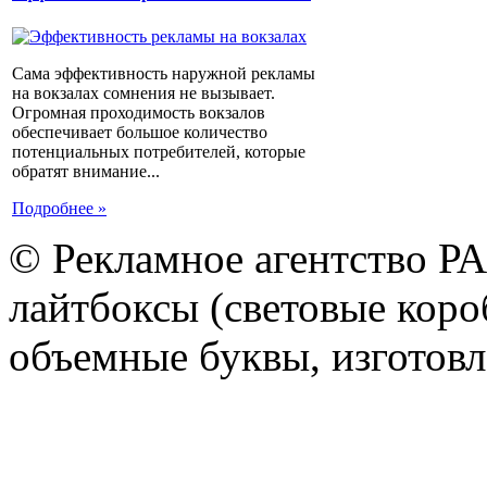
Сама эффективность наружной рекламы
на вокзалах сомнения не вызывает.
Огромная проходимость вокзалов
обеспечивает большое количество
потенциальных потребителей, которые
обратят внимание...
Подробнее »
© Рекламное агентство Р
лайтбоксы (световые короб
объемные буквы, изготов