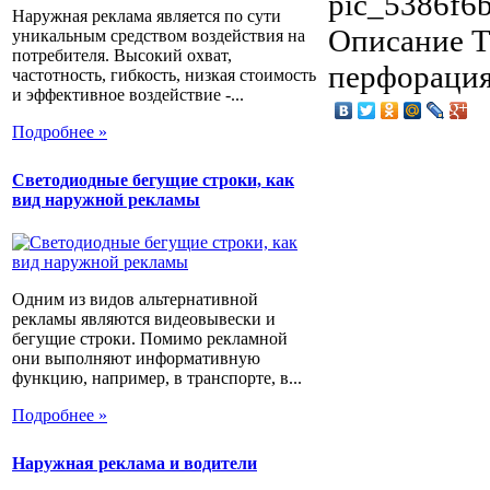
pic_5386f6
Наружная реклама является по сути
Описание
Т
уникальным средством воздействия на
потребителя. Высокий охват,
перфорация
частотность, гибкость, низкая стоимость
и эффективное воздействие -...
Подробнее »
Светодиодные бегущие строки, как
вид наружной рекламы
Одним из видов альтернативной
рекламы являются видеовывески и
бегущие строки. Помимо рекламной
они выполняют информативную
функцию, например, в транспорте, в...
Подробнее »
Наружная реклама и водители