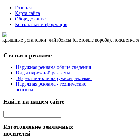
Главная
Карта сайта
Оборудование
Контактная информация
крышные установки, лайтбоксы (световые короба), подсветка 
Статьи о рекламе
Наружная реклама общие сведения
Виды наружной рекламы
Эффективность наружной рекламы
Наружная реклама - технические
аспекты
Найти на нашем сайте
Изготовление рекламных
носителей