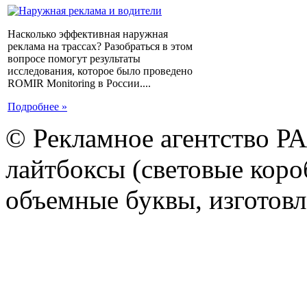
Насколько эффективная наружная
реклама на трассах? Разобраться в этом
вопросе помогут результаты
исследования, которое было проведено
ROMIR Monitoring в России....
Подробнее »
© Рекламное агентство Р
лайтбоксы (световые короб
объемные буквы, изготов