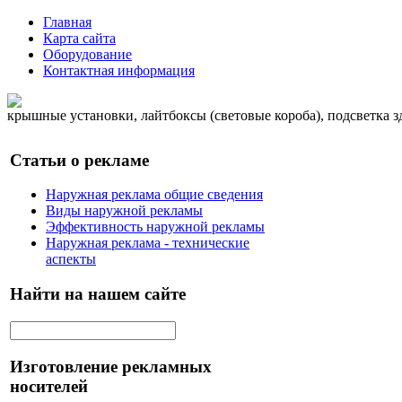
Главная
Карта сайта
Оборудование
Контактная информация
крышные установки, лайтбоксы (световые короба), подсветка 
Статьи о рекламе
Наружная реклама общие сведения
Виды наружной рекламы
Эффективность наружной рекламы
Наружная реклама - технические
аспекты
Найти на нашем сайте
Изготовление рекламных
носителей