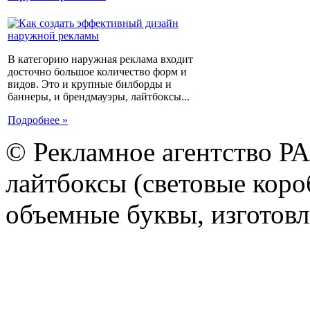
В категорию наружная реклама входит
досточно большое количество форм и
видов. Это и крупные билборды и
баннеры, и брендмауэры, лайтбоксы...
Подробнее »
© Рекламное агентство Р
лайтбоксы (световые короб
объемные буквы, изготов