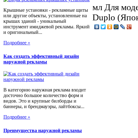
мл Для мод
Крышные установки - рекламные щиты
Duplo (Япо
или другие объекты, установленные на
крышах зданий - уникальный
инструмент имиджевой рекламы. Яркий
и оригинальный...
Подробнее »
Как создать эффективный дизайн
наружной рекламы
В категорию наружная реклама входит
досточно большое количество форм и
видов. Это и крупные билборды и
баннеры, и брендмауэры, лайтбоксы...
Подробнее »
Преимущества наружной рекламы