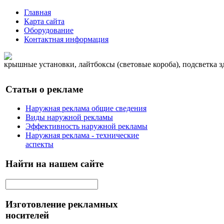
Главная
Карта сайта
Оборудование
Контактная информация
крышные установки, лайтбоксы (световые короба), подсветка 
Статьи о рекламе
Наружная реклама общие сведения
Виды наружной рекламы
Эффективность наружной рекламы
Наружная реклама - технические
аспекты
Найти на нашем сайте
Изготовление рекламных
носителей