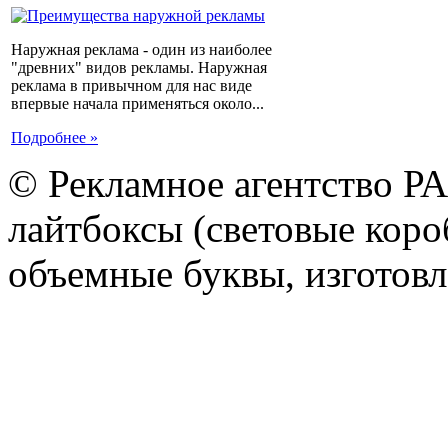
Наружная реклама - один из наиболее
"древних" видов рекламы. Наружная
реклама в привычном для нас виде
впервые начала применяться около...
Подробнее »
© Рекламное агентство Р
лайтбоксы (световые короб
объемные буквы, изготов