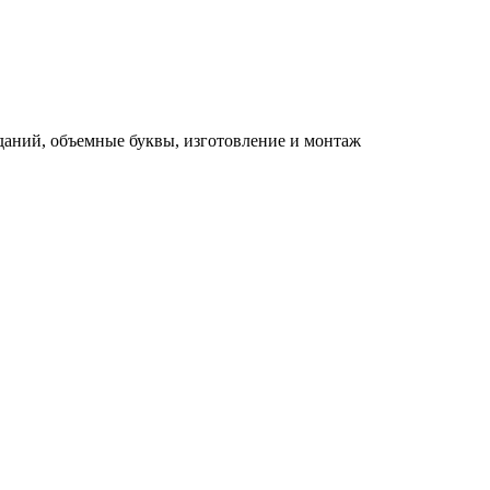
зданий, объемные буквы, изготовление и монтаж