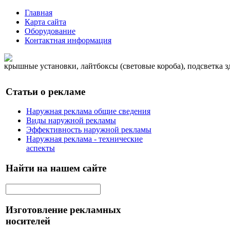
Главная
Карта сайта
Оборудование
Контактная информация
крышные установки, лайтбоксы (световые короба), подсветка 
Статьи о рекламе
Наружная реклама общие сведения
Виды наружной рекламы
Эффективность наружной рекламы
Наружная реклама - технические
аспекты
Найти на нашем сайте
Изготовление рекламных
носителей