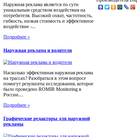
Наружная реклама является по сути
уникальным средством воздействия на
потребителя. Высокий охват, частотность,
гибкость, низкая стоимость и эффективное
воздействие -...
Подробнее »
Наружная реклама и водители
Насколько эффективная наружная реклама
на трассах? Разобраться в этом вопросе
помогут результаты исследования, которое
было проведено ROMIR Monitoring в
России....
Подробнее »
Графические редакторы для наружной
рекламы