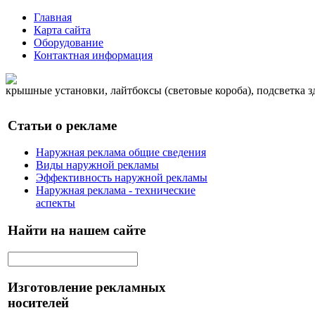
Главная
Карта сайта
Оборудование
Контактная информация
крышные установки, лайтбоксы (световые короба), подсветка 
Статьи о рекламе
Наружная реклама общие сведения
Виды наружной рекламы
Эффективность наружной рекламы
Наружная реклама - технические
аспекты
Найти на нашем сайте
Изготовление рекламных
носителей