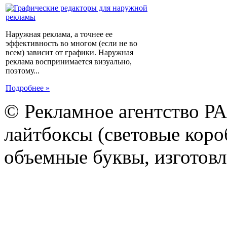
Наружная реклама, а точнее ее
эффективность во многом (если не во
всем) зависит от графики. Наружная
реклама воспринимается визуально,
поэтому...
Подробнее »
© Рекламное агентство Р
лайтбоксы (световые короб
объемные буквы, изготов