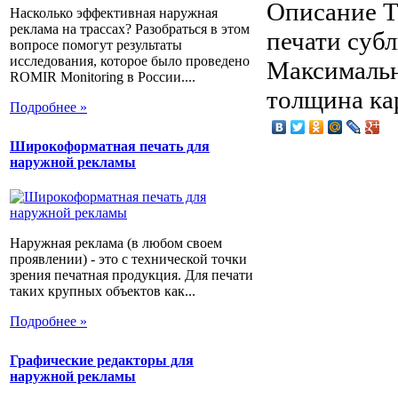
Описание
Т
Насколько эффективная наружная
реклама на трассах? Разобраться в этом
печати суб
вопросе помогут результаты
исследования, которое было проведено
Максимальн
ROMIR Monitoring в России....
толщина ка
Подробнее »
Широкоформатная печать для
наружной рекламы
Наружная реклама (в любом своем
проявлении) - это с технической точки
зрения печатная продукция. Для печати
таких крупных объектов как...
Подробнее »
Графические редакторы для
наружной рекламы