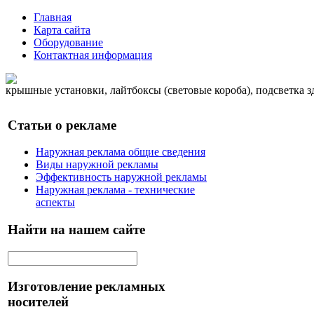
Главная
Карта сайта
Оборудование
Контактная информация
крышные установки, лайтбоксы (световые короба), подсветка 
Статьи о рекламе
Наружная реклама общие сведения
Виды наружной рекламы
Эффективность наружной рекламы
Наружная реклама - технические
аспекты
Найти на нашем сайте
Изготовление рекламных
носителей