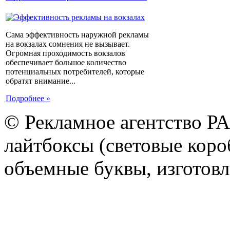
Сама эффективность наружной рекламы
на вокзалах сомнения не вызывает.
Огромная проходимость вокзалов
обеспечивает большое количество
потенциальных потребителей, которые
обратят внимание...
Подробнее »
© Рекламное агентство Р
лайтбоксы (световые короб
объемные буквы, изготов