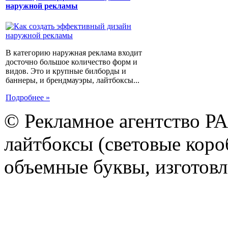
наружной рекламы
В категорию наружная реклама входит
досточно большое количество форм и
видов. Это и крупные билборды и
баннеры, и брендмауэры, лайтбоксы...
Подробнее »
© Рекламное агентство Р
лайтбоксы (световые короб
объемные буквы, изготов