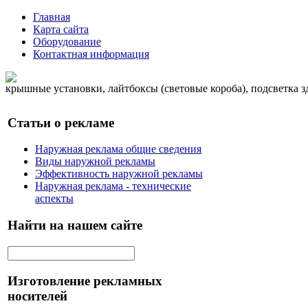
Главная
Карта сайта
Оборудование
Контактная информация
крышные установки, лайтбоксы (световые короба), подсветка 
Статьи о рекламе
Наружная реклама общие сведения
Виды наружной рекламы
Эффективность наружной рекламы
Наружная реклама - технические
аспекты
Найти на нашем сайте
Изготовление рекламных
носителей