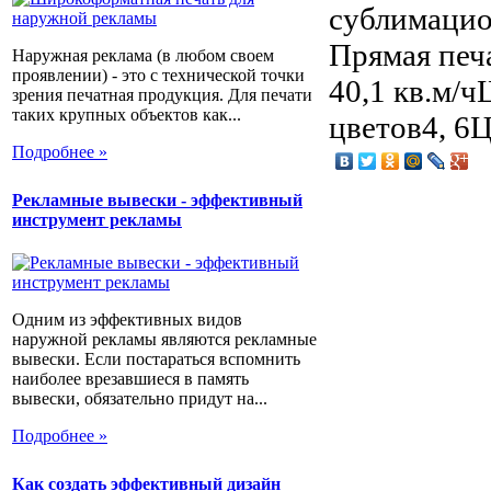
сублимацио
Прямая печа
Наружная реклама (в любом своем
проявлении) - это с технической точки
40,1 кв.м/
зрения печатная продукция. Для печати
таких крупных объектов как...
цветов4, 6
Подробнее »
Рекламные вывески - эффективный
инструмент рекламы
Одним из эффективных видов
наружной рекламы являются рекламные
вывески. Если постараться вспомнить
наиболее врезавшиеся в память
вывески, обязательно придут на...
Подробнее »
Как создать эффективный дизайн