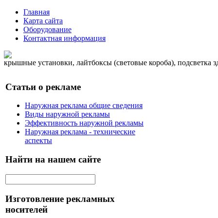
Главная
Карта сайта
Оборудование
Контактная информация
крышные установки, лайтбоксы (световые короба), подсветка 
Статьи о рекламе
Наружная реклама общие сведения
Виды наружной рекламы
Эффективность наружной рекламы
Наружная реклама - технические
аспекты
Найти на нашем сайте
Изготовление рекламных
носителей