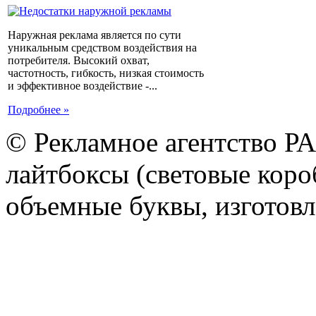
Наружная реклама является по сути
уникальным средством воздействия на
потребителя. Высокий охват,
частотность, гибкость, низкая стоимость
и эффективное воздействие -...
Подробнее »
© Рекламное агентство Р
лайтбоксы (световые короб
объемные буквы, изготов