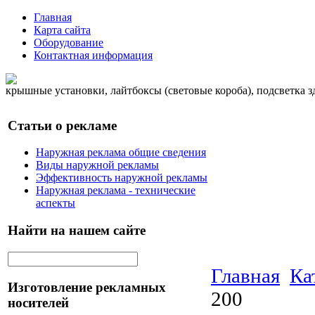
Главная
Карта сайта
Оборудование
Контактная информация
крышные установки, лайтбоксы (световые короба), подсветка 
Статьи о рекламе
Наружная реклама общие сведения
Виды наружной рекламы
Эффективность наружной рекламы
Наружная реклама - технические
аспекты
Найти на нашем сайте
Главная
Ка
Изготовление рекламных
200
носителей