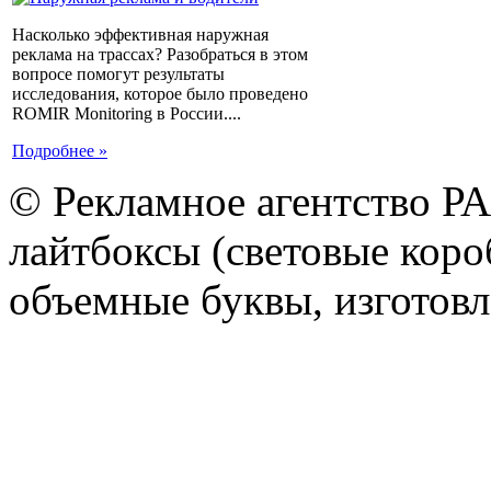
Насколько эффективная наружная
реклама на трассах? Разобраться в этом
вопросе помогут результаты
исследования, которое было проведено
ROMIR Monitoring в России....
Подробнее »
© Рекламное агентство Р
лайтбоксы (световые короб
объемные буквы, изготов