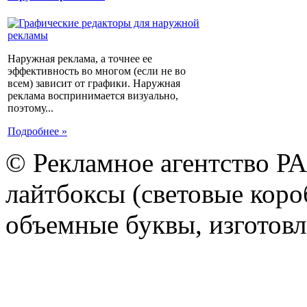
Наружная реклама, а точнее ее
эффективность во многом (если не во
всем) зависит от графики. Наружная
реклама воспринимается визуально,
поэтому...
Подробнее »
© Рекламное агентство Р
лайтбоксы (световые короб
объемные буквы, изготов