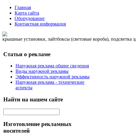
Главная
Карта сайта
Оборудование
Контактная информация
крышные установки, лайтбоксы (световые короба), подсветка 
Статьи о рекламе
Наружная реклама общие сведения
Виды наружной рекламы
Эффективность наружной рекламы
Наружная реклама - технические
аспекты
Найти на нашем сайте
Изготовление рекламных
носителей