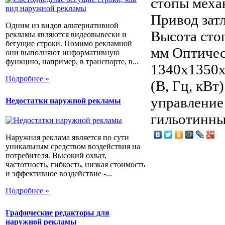
стопы меха
Привод зат
Одним из видов альтернативной
Высота стоп
рекламы являются видеовывески и
бегущие строки. Помимо рекламной
мм Оптичес
они выполняют информативную
функцию, например, в транспорте, в...
1340x1350x
Подробнее »
(В, Гц, кВт
управление
Недостатки наружной рекламы
гильотинны
Наружная реклама является по сути
уникальным средством воздействия на
потребителя. Высокий охват,
частотность, гибкость, низкая стоимость
и эффективное воздействие -...
Подробнее »
Графические редакторы для
наружной рекламы