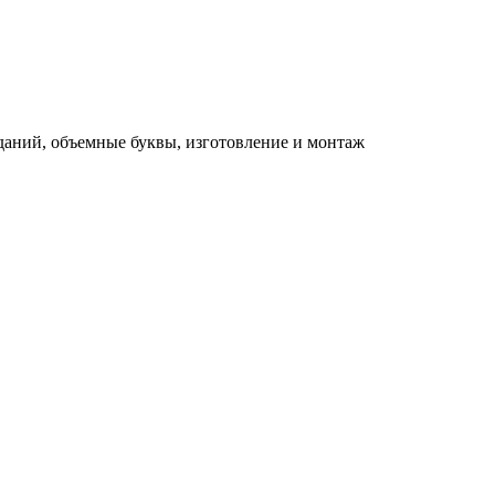
зданий, объемные буквы, изготовление и монтаж