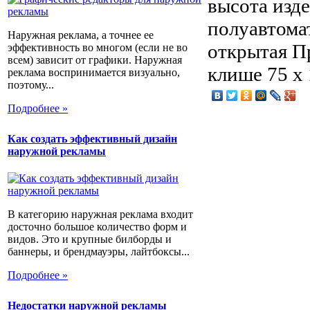
высота изд
полуавтома
Наружная реклама, а точнее ее
открытая П
эффективность во многом (если не во
всем) зависит от графики. Наружная
клише 75 x
реклама воспринимается визуально,
поэтому...
Подробнее »
Как создать эффективный дизайн
наружной рекламы
В категорию наружная реклама входит
досточно большое количество форм и
видов. Это и крупные билборды и
баннеры, и брендмауэры, лайтбоксы...
Подробнее »
Недостатки наружной рекламы