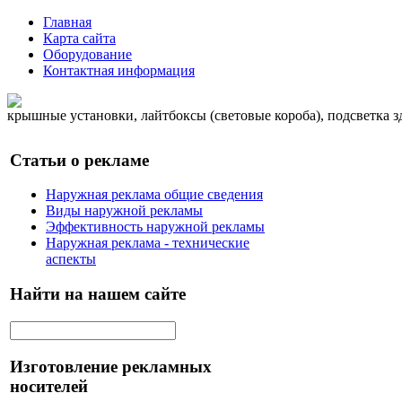
Главная
Карта сайта
Оборудование
Контактная информация
крышные установки, лайтбоксы (световые короба), подсветка 
Статьи о рекламе
Наружная реклама общие сведения
Виды наружной рекламы
Эффективность наружной рекламы
Наружная реклама - технические
аспекты
Найти на нашем сайте
Изготовление рекламных
носителей