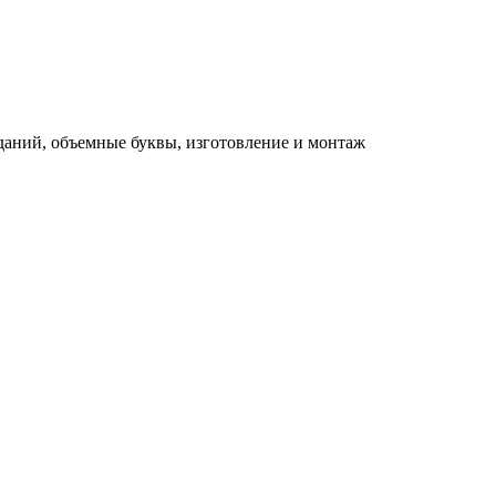
зданий, объемные буквы, изготовление и монтаж