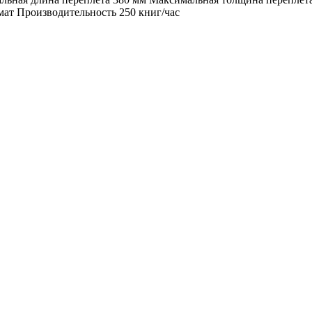
мат Производительность 250 книг/час