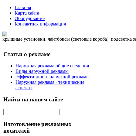
Главная
Карта сайта
Оборудование
Контактная информация
крышные установки, лайтбоксы (световые короба), подсветка 
Статьи о рекламе
Наружная реклама общие сведения
Виды наружной рекламы
Эффективность наружной рекламы
Наружная реклама - технические
аспекты
Найти на нашем сайте
Изготовление рекламных
носителей