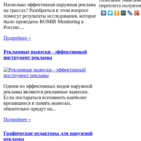
Насколько эффективная наружная реклама
переплета полувто
на трассах? Разобраться в этом вопросе
помогут результаты исследования, которое
было проведено ROMIR Monitoring в
России....
Подробнее »
Рекламные вывески - эффективный
инструмент рекламы
Одним из эффективных видов наружной
рекламы являются рекламные вывески.
Если постараться вспомнить наиболее
врезавшиеся в память вывески,
обязательно придут на...
Подробнее »
Графические редакторы для наружной
рекламы