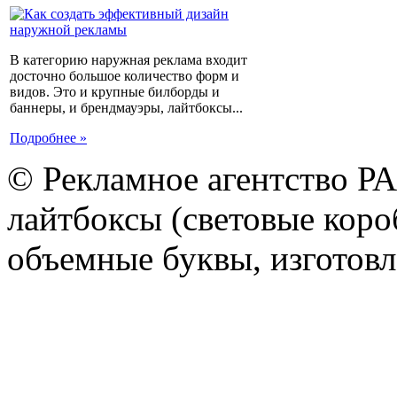
В категорию наружная реклама входит
досточно большое количество форм и
видов. Это и крупные билборды и
баннеры, и брендмауэры, лайтбоксы...
Подробнее »
© Рекламное агентство Р
лайтбоксы (световые короб
объемные буквы, изготов