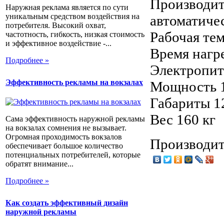
Производите
Наружная реклама является по сути
уникальным средством воздействия на
автоматиче
потребителя. Высокий охват,
Рабочая те
частотность, гибкость, низкая стоимость
и эффективное воздействие -...
Время нагр
Подробнее »
Электропит
Эффективность рекламы на вокзалах
Мощность 
Габариты 
Вес 160 кг
Сама эффективность наружной рекламы
на вокзалах сомнения не вызывает.
Огромная проходимость вокзалов
Производит
обеспечивает большое количество
потенциальных потребителей, которые
обратят внимание...
Подробнее »
Как создать эффективный дизайн
наружной рекламы