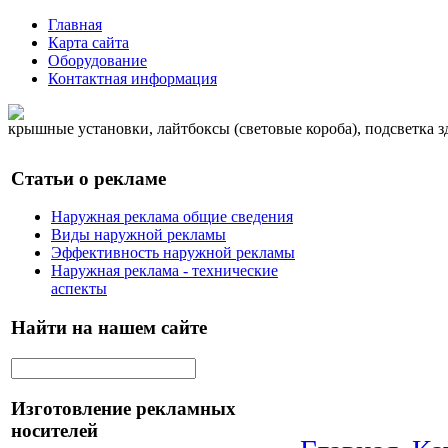
Главная
Карта сайта
Оборудование
Контактная информация
крышные установки, лайтбоксы (световые короба), подсветка 
Статьи о рекламе
Наружная реклама общие сведения
Виды наружной рекламы
Эффективность наружной рекламы
Наружная реклама - технические
аспекты
Найти на нашем сайте
Изготовление рекламных
носителей