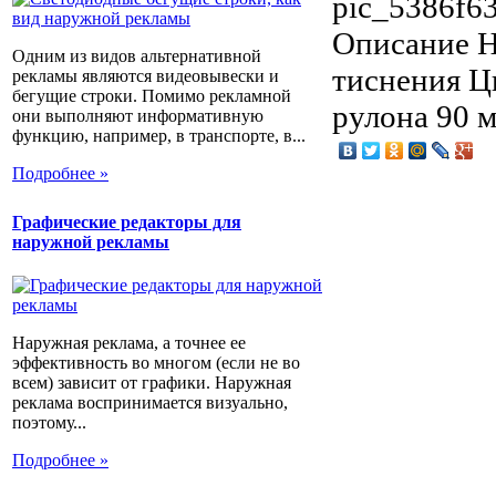
pic_5386f63
Описание
Н
Одним из видов альтернативной
тиснения Ц
рекламы являются видеовывески и
бегущие строки. Помимо рекламной
рулона 90 
они выполняют информативную
функцию, например, в транспорте, в...
Подробнее »
Графические редакторы для
наружной рекламы
Наружная реклама, а точнее ее
эффективность во многом (если не во
всем) зависит от графики. Наружная
реклама воспринимается визуально,
поэтому...
Подробнее »