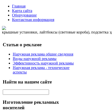
Главная
Карта сайта
Оборудование
Контактная информация
крышные установки, лайтбоксы (световые короба), подсветка 
Статьи о рекламе
Наружная реклама общие сведения
Виды наружной рекламы
Эффективность наружной рекламы
Наружная реклама - технические
аспекты
Найти на нашем сайте
Изготовление рекламных
носителей