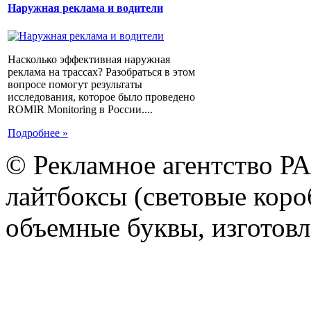
Наружная реклама и водители
Насколько эффективная наружная
реклама на трассах? Разобраться в этом
вопросе помогут результаты
исследования, которое было проведено
ROMIR Monitoring в России....
Подробнее »
© Рекламное агентство Р
лайтбоксы (световые короб
объемные буквы, изготов