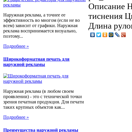
Описание
Н
тиснения Ц
Наружная реклама, а точнее ее
эффективность во многом (если не во
Длина руло
всем) зависит от графики. Наружная
реклама воспринимается визуально,
поэтому...
Подробнее »
Широкоформатная печать для
наружной рекламы
Наружная реклама (в любом своем
проявлении) - это с технической точки
зрения печатная продукция. Для печати
таких крупных объектов как...
Подробнее »
Преимущества наружной рекламы