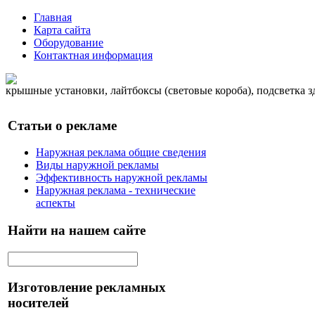
Главная
Карта сайта
Оборудование
Контактная информация
крышные установки, лайтбоксы (световые короба), подсветка 
Статьи о рекламе
Наружная реклама общие сведения
Виды наружной рекламы
Эффективность наружной рекламы
Наружная реклама - технические
аспекты
Найти на нашем сайте
Изготовление рекламных
носителей