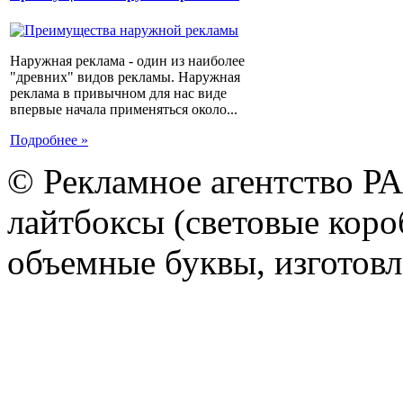
Наружная реклама - один из наиболее
"древних" видов рекламы. Наружная
реклама в привычном для нас виде
впервые начала применяться около...
Подробнее »
© Рекламное агентство Р
лайтбоксы (световые короб
объемные буквы, изготов