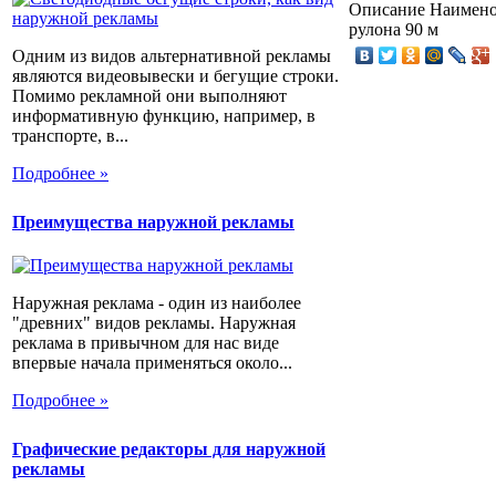
Описание
Наименов
рулона 90 м
Одним из видов альтернативной рекламы
являются видеовывески и бегущие строки.
Помимо рекламной они выполняют
информативную функцию, например, в
транспорте, в...
Подробнее »
Преимущества наружной рекламы
Наружная реклама - один из наиболее
"древних" видов рекламы. Наружная
реклама в привычном для нас виде
впервые начала применяться около...
Подробнее »
Графические редакторы для наружной
рекламы