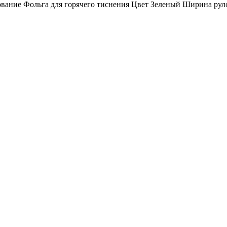
ание Фольга для горячего тиснения Цвет Зеленый Ширина рул