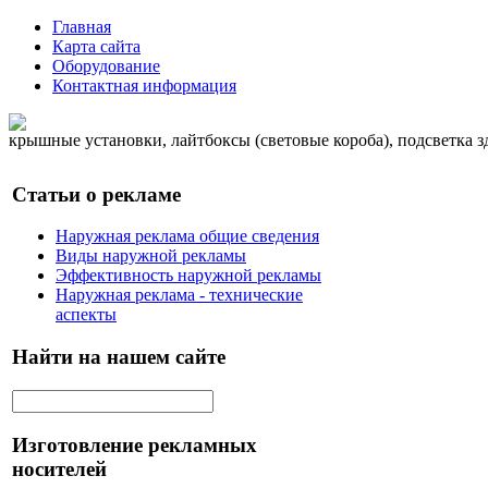
Главная
Карта сайта
Оборудование
Контактная информация
крышные установки, лайтбоксы (световые короба), подсветка 
Статьи о рекламе
Наружная реклама общие сведения
Виды наружной рекламы
Эффективность наружной рекламы
Наружная реклама - технические
аспекты
Найти на нашем сайте
Изготовление рекламных
носителей