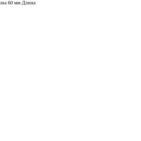
она 60 мм Длина