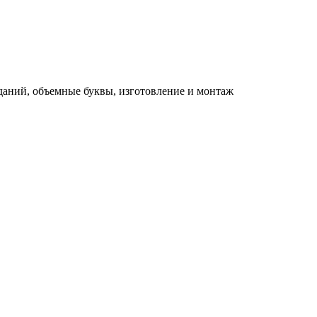
зданий, объемные буквы, изготовление и монтаж