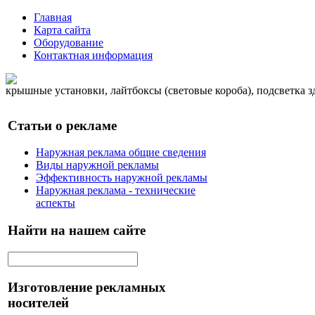
Главная
Карта сайта
Оборудование
Контактная информация
крышные установки, лайтбоксы (световые короба), подсветка 
Статьи о рекламе
Наружная реклама общие сведения
Виды наружной рекламы
Эффективность наружной рекламы
Наружная реклама - технические
аспекты
Найти на нашем сайте
Изготовление рекламных
носителей