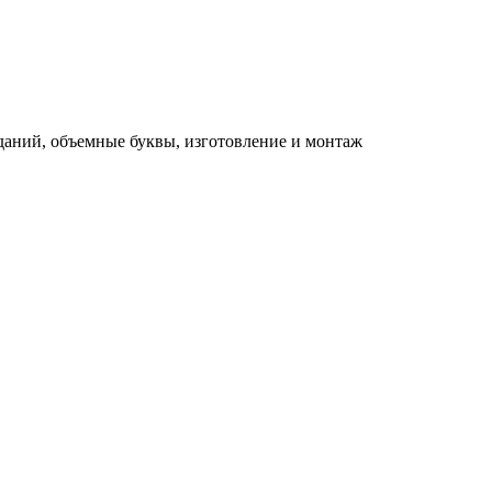
зданий, объемные буквы, изготовление и монтаж