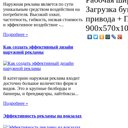
Наружная реклама является по сути
Загрузка б
уникальным средством воздействия на
потребителя. Высокий охват,
привода + 
частотность, гибкость, низкая стоимость
и эффективное воздействие -...
900х570х10
Подробнее »
Как создать эффективный дизайн
наружной рекламы
В категорию наружная реклама входит
досточно большое количество форм и
видов. Это и крупные билборды и
баннеры, и брендмауэры, лайтбоксы...
Подробнее »
Эффективность рекламы на вокзалах