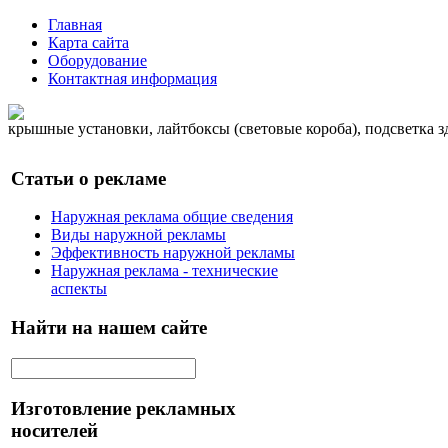
Главная
Карта сайта
Оборудование
Контактная информация
крышные установки, лайтбоксы (световые короба), подсветка 
Статьи о рекламе
Наружная реклама общие сведения
Виды наружной рекламы
Эффективность наружной рекламы
Наружная реклама - технические
аспекты
Найти на нашем сайте
Изготовление рекламных
носителей