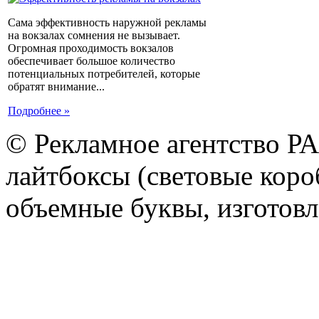
Сама эффективность наружной рекламы
на вокзалах сомнения не вызывает.
Огромная проходимость вокзалов
обеспечивает большое количество
потенциальных потребителей, которые
обратят внимание...
Подробнее »
© Рекламное агентство Р
лайтбоксы (световые короб
объемные буквы, изготов