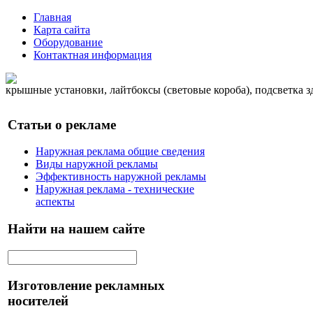
Главная
Карта сайта
Оборудование
Контактная информация
крышные установки, лайтбоксы (световые короба), подсветка 
Статьи о рекламе
Наружная реклама общие сведения
Виды наружной рекламы
Эффективность наружной рекламы
Наружная реклама - технические
аспекты
Найти на нашем сайте
Изготовление рекламных
носителей