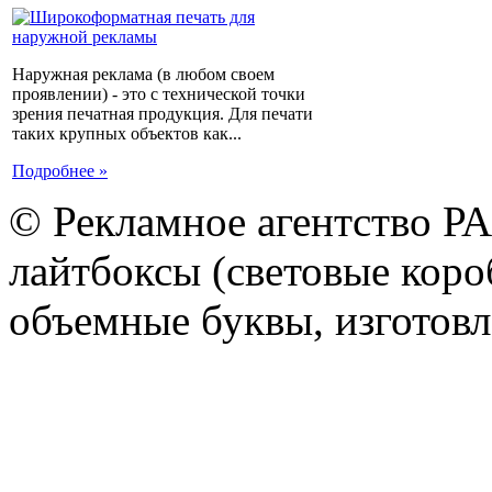
Наружная реклама (в любом своем
проявлении) - это с технической точки
зрения печатная продукция. Для печати
таких крупных объектов как...
Подробнее »
© Рекламное агентство Р
лайтбоксы (световые короб
объемные буквы, изготов