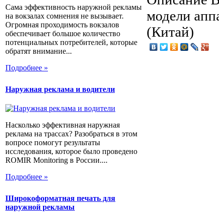
Сама эффективность наружной рекламы
модели апп
на вокзалах сомнения не вызывает.
Огромная проходимость вокзалов
(Китай)
обеспечивает большое количество
потенциальных потребителей, которые
обратят внимание...
Подробнее »
Наружная реклама и водители
Насколько эффективная наружная
реклама на трассах? Разобраться в этом
вопросе помогут результаты
исследования, которое было проведено
ROMIR Monitoring в России....
Подробнее »
Широкоформатная печать для
наружной рекламы