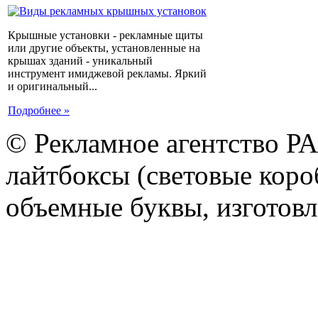
Крышные установки - рекламные щиты
или другие объекты, установленные на
крышах зданий - уникальный
инструмент имиджевой рекламы. Яркий
и оригинальный...
Подробнее »
© Рекламное агентство Р
лайтбоксы (световые короб
объемные буквы, изготов