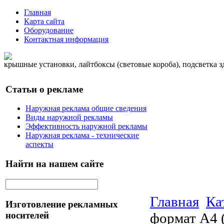
Главная
Карта сайта
Оборудование
Контактная информация
крышные установки, лайтбоксы (световые короба), подсветка 
Статьи о рекламе
Наружная реклама общие сведения
Виды наружной рекламы
Эффективность наружной рекламы
Наружная реклама - технические
аспекты
Найти на нашем сайте
Главная
Ка
Изготовление рекламных
носителей
формат А4 