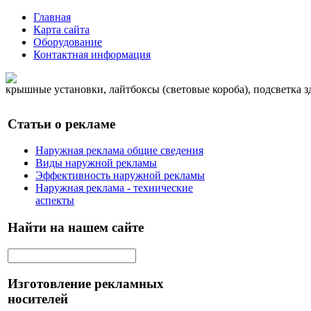
Главная
Карта сайта
Оборудование
Контактная информация
крышные установки, лайтбоксы (световые короба), подсветка 
Статьи о рекламе
Наружная реклама общие сведения
Виды наружной рекламы
Эффективность наружной рекламы
Наружная реклама - технические
аспекты
Найти на нашем сайте
Изготовление рекламных
носителей