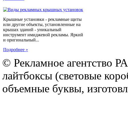
Крышные установки - рекламные щиты
или другие объекты, установленные на
крышах зданий - уникальный
инструмент имиджевой рекламы. Яркий
и оригинальный...
Подробнее »
© Рекламное агентство Р
лайтбоксы (световые короб
объемные буквы, изготов