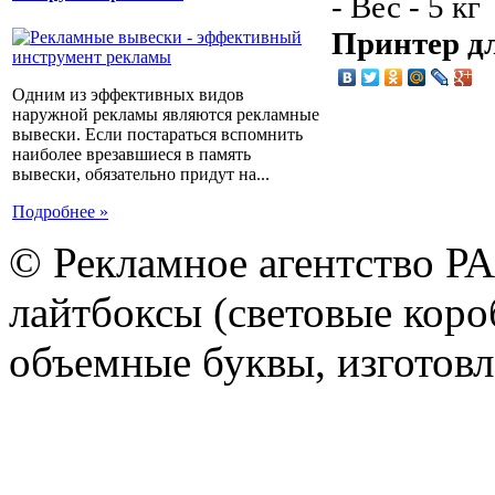
- Вес - 5 кг
Принтер д
Одним из эффективных видов
наружной рекламы являются рекламные
вывески. Если постараться вспомнить
наиболее врезавшиеся в память
вывески, обязательно придут на...
Подробнее »
© Рекламное агентство Р
лайтбоксы (световые короб
объемные буквы, изготов