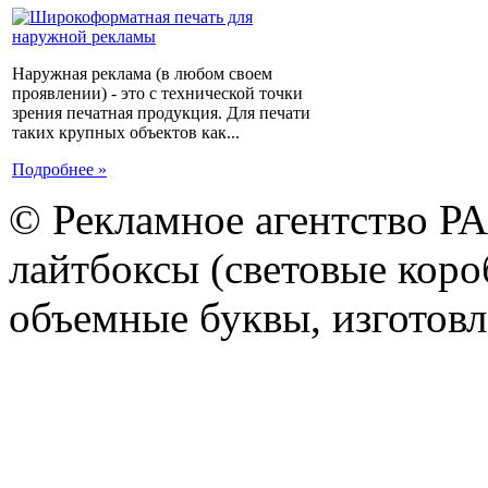
Наружная реклама (в любом своем
проявлении) - это с технической точки
зрения печатная продукция. Для печати
таких крупных объектов как...
Подробнее »
© Рекламное агентство Р
лайтбоксы (световые короб
объемные буквы, изготов