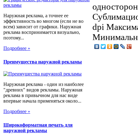
односторон
Сублимацио
Наружная реклама, а точнее ее
эффективность во многом (если не во
dpi Максим
всем) зависит от графики. Наружная
реклама воспринимается визуально,
Минимальна
поэтому...
Подробнее »
Преимущества наружной рекламы
Наружная реклама - один из наиболее
"древних" видов рекламы. Наружная
реклама в привычном для нас виде
впервые начала применяться около...
Подробнее »
Широкоформатная печать для
наружной рекламы