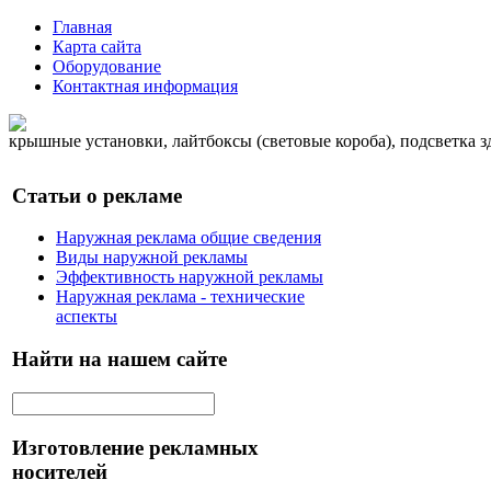
Главная
Карта сайта
Оборудование
Контактная информация
крышные установки, лайтбоксы (световые короба), подсветка 
Статьи о рекламе
Наружная реклама общие сведения
Виды наружной рекламы
Эффективность наружной рекламы
Наружная реклама - технические
аспекты
Найти на нашем сайте
Изготовление рекламных
носителей