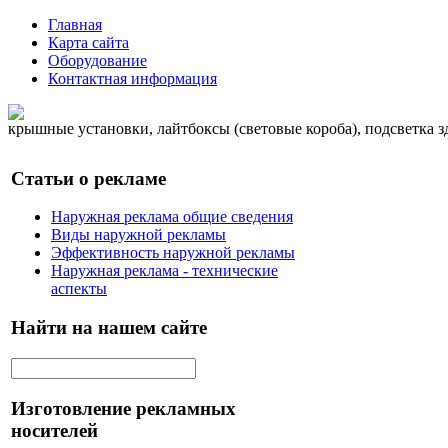
Главная
Карта сайта
Оборудование
Контактная информация
крышные установки, лайтбоксы (световые короба), подсветка 
Статьи о рекламе
Наружная реклама общие сведения
Виды наружной рекламы
Эффективность наружной рекламы
Наружная реклама - технические
аспекты
Найти на нашем сайте
Изготовление рекламных
носителей