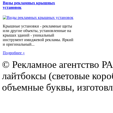
Виды рекламных крышных
установок
Крышные установки - рекламные щиты
или другие объекты, установленные на
крышах зданий - уникальный
инструмент имиджевой рекламы. Яркий
и оригинальный...
Подробнее »
© Рекламное агентство Р
лайтбоксы (световые короб
объемные буквы, изготов