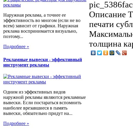
pic_5386fac
Описание
Т
Наружная реклама, а точнее ее
эффективность во многом (если не во
печати суб
всем) зависит от графики. Наружная
реклама воспринимается визуально,
Максимальн
поэтому...
толщина ка
Подробнее »
Рекламные вывески - эффективный
инструмент рекламы
Одним из эффективных видов
наружной рекламы являются рекламные
вывески. Если постараться вспомнить
наиболее врезавшиеся в память
вывески, обязательно придут на...
Подробнее »