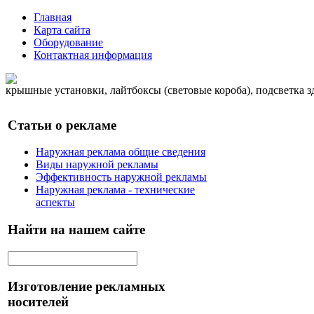
Главная
Карта сайта
Оборудование
Контактная информация
крышные установки, лайтбоксы (световые короба), подсветка 
Статьи о рекламе
Наружная реклама общие сведения
Виды наружной рекламы
Эффективность наружной рекламы
Наружная реклама - технические
аспекты
Найти на нашем сайте
Изготовление рекламных
носителей