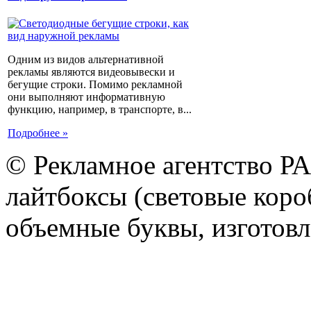
Одним из видов альтернативной
рекламы являются видеовывески и
бегущие строки. Помимо рекламной
они выполняют информативную
функцию, например, в транспорте, в...
Подробнее »
© Рекламное агентство Р
лайтбоксы (световые короб
объемные буквы, изготов