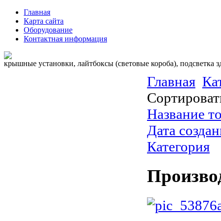
Главная
Карта сайта
Оборудование
Контактная информация
крышные установки, лайтбоксы (световые короба), подсветка 
Главная
Ка
Сортироват
Название то
Дата создан
Категория
Произво