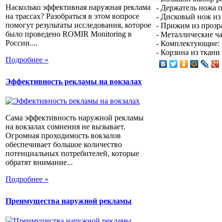
Насколько эффективная наружная реклама
- Держатель ножа 
на трассах? Разобраться в этом вопросе
- Дисковый нож из 
помогут результаты исследования, которое
- Прижим из прозр
было проведено ROMIR Monitoring в
- Металлические ч
России....
- Комплектующие: 
- Корзина из ткани
Подробнее »
Эффективность рекламы на вокзалах
Сама эффективность наружной рекламы
на вокзалах сомнения не вызывает.
Огромная проходимость вокзалов
обеспечивает большое количество
потенциальных потребителей, которые
обратят внимание...
Подробнее »
Преимущества наружной рекламы