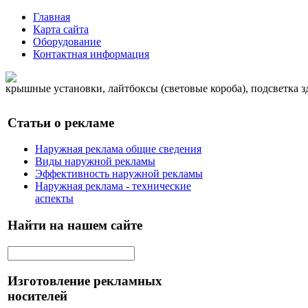
Главная
Карта сайта
Оборудование
Контактная информация
крышные установки, лайтбоксы (световые короба), подсветка 
Статьи о рекламе
Наружная реклама общие сведения
Виды наружной рекламы
Эффективность наружной рекламы
Наружная реклама - технические
аспекты
Найти на нашем сайте
Изготовление рекламных
носителей