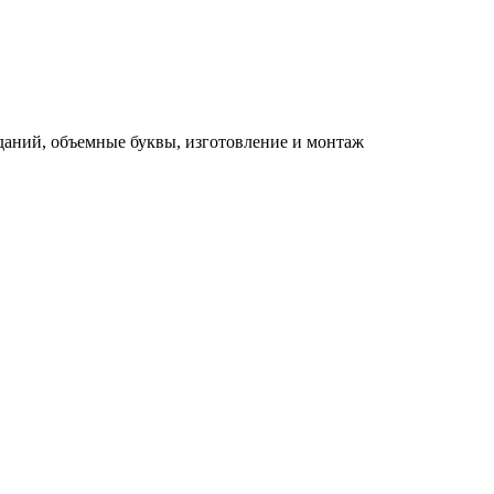
зданий, объемные буквы, изготовление и монтаж