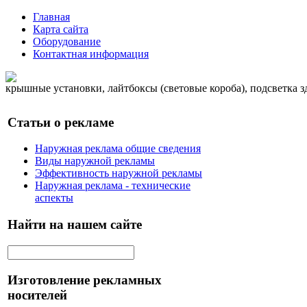
Главная
Карта сайта
Оборудование
Контактная информация
крышные установки, лайтбоксы (световые короба), подсветка 
Статьи о рекламе
Наружная реклама общие сведения
Виды наружной рекламы
Эффективность наружной рекламы
Наружная реклама - технические
аспекты
Найти на нашем сайте
Изготовление рекламных
носителей