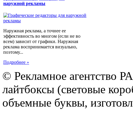
наружной рекламы
Наружная реклама, а точнее ее
эффективность во многом (если не во
всем) зависит от графики. Наружная
реклама воспринимается визуально,
поэтому...
Подробнее »
© Рекламное агентство Р
лайтбоксы (световые короб
объемные буквы, изготов