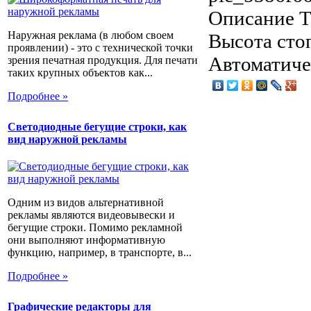
Описание
Т
Наружная реклама (в любом своем
Высота сто
проявлении) - это с технической точки
Автоматиче
зрения печатная продукция. Для печати
таких крупных объектов как...
Подробнее »
Светодиодные бегущие строки, как
вид наружной рекламы
Одним из видов альтернативной
рекламы являются видеовывески и
бегущие строки. Помимо рекламной
они выполняют информативную
функцию, например, в транспорте, в...
Подробнее »
Графические редакторы для