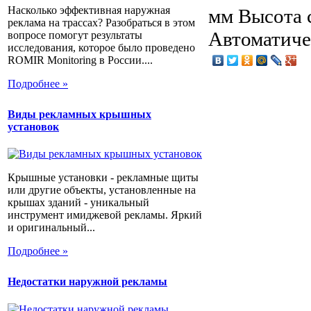
Насколько эффективная наружная
мм Высота 
реклама на трассах? Разобраться в этом
Автоматиче
вопросе помогут результаты
исследования, которое было проведено
ROMIR Monitoring в России....
Подробнее »
Виды рекламных крышных
установок
Крышные установки - рекламные щиты
или другие объекты, установленные на
крышах зданий - уникальный
инструмент имиджевой рекламы. Яркий
и оригинальный...
Подробнее »
Недостатки наружной рекламы