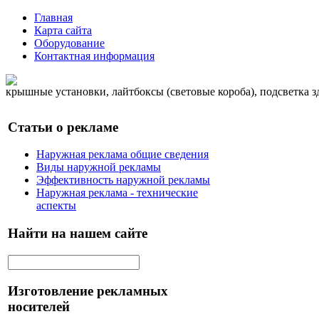
Главная
Карта сайта
Оборудование
Контактная информация
крышные установки, лайтбоксы (световые короба), подсветка 
Статьи о рекламе
Наружная реклама общие сведения
Виды наружной рекламы
Эффективность наружной рекламы
Наружная реклама - технические
аспекты
Найти на нашем сайте
Изготовление рекламных
носителей