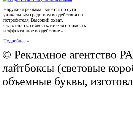
Наружная реклама является по сути
уникальным средством воздействия на
потребителя. Высокий охват,
частотность, гибкость, низкая стоимость
и эффективное воздействие -...
Подробнее »
© Рекламное агентство Р
лайтбоксы (световые короб
объемные буквы, изготов