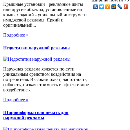
Крышные установки - рекламные щиты
или другие объекты, установленные на
крышах зданий - уникальный инструмент
имиджевой рекламы. Яркий и
оригинальный...
Подробнее »
Недостатки наружной рекламы
Наружная реклама является по сути
уникальным средством воздействия на
потребителя. Высокий охват, частотность,
гибкость, низкая стоимость и эффективное
воздействие -...
Подробнее »
Широкоформатная печать для
наружной рекламы