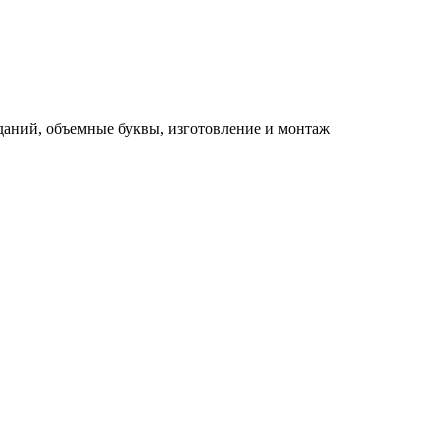
зданий, объемные буквы, изготовление и монтаж