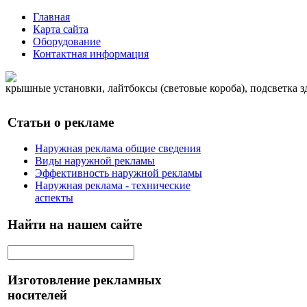
Главная
Карта сайта
Оборудование
Контактная информация
крышные установки, лайтбоксы (световые короба), подсветка 
Статьи о рекламе
Наружная реклама общие сведения
Виды наружной рекламы
Эффективность наружной рекламы
Наружная реклама - технические
аспекты
Найти на нашем сайте
Изготовление рекламных
носителей