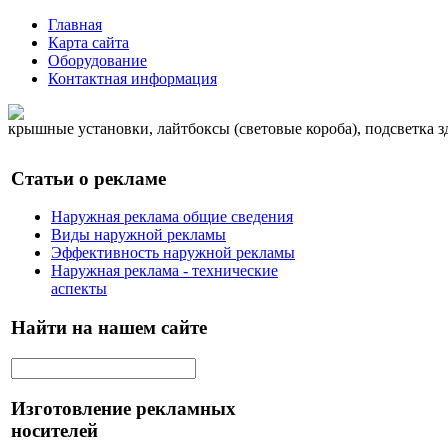
Главная
Карта сайта
Оборудование
Контактная информация
крышные установки, лайтбоксы (световые короба), подсветка 
Статьи о рекламе
Наружная реклама общие сведения
Виды наружной рекламы
Эффективность наружной рекламы
Наружная реклама - технические
аспекты
Найти на нашем сайте
Изготовление рекламных
носителей