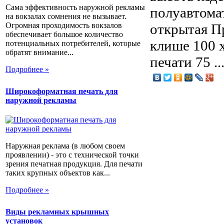
Сама эффективность наружной рекламы
полуавтома
на вокзалах сомнения не вызывает.
Огромная проходимость вокзалов
открытая П
обеспечивает большое количество
клише 100 
потенциальных потребителей, которые
обратят внимание...
печати 75 ..
Подробнее »
Широкоформатная печать для
наружной рекламы
Наружная реклама (в любом своем
проявлении) - это с технической точки
зрения печатная продукция. Для печати
таких крупных объектов как...
Подробнее »
Виды рекламных крышных
установок