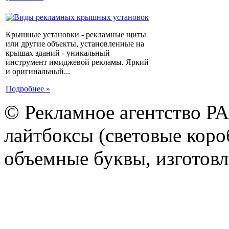
Крышные установки - рекламные щиты
или другие объекты, установленные на
крышах зданий - уникальный
инструмент имиджевой рекламы. Яркий
и оригинальный...
Подробнее »
© Рекламное агентство Р
лайтбоксы (световые короб
объемные буквы, изготов