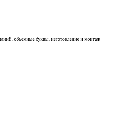
зданий, объемные буквы, изготовление и монтаж