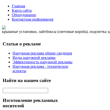
Главная
Карта сайта
Оборудование
Контактная информация
крышные установки, лайтбоксы (световые короба), подсветка 
Статьи о рекламе
Наружная реклама общие сведения
Виды наружной рекламы
Эффективность наружной рекламы
Наружная реклама - технические
аспекты
Найти на нашем сайте
Изготовление рекламных
носителей