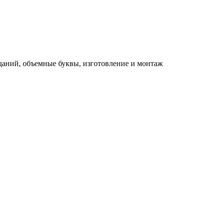
зданий, объемные буквы, изготовление и монтаж