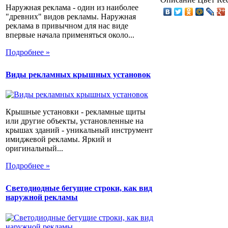
Наружная реклама - один из наиболее
"древних" видов рекламы. Наружная
реклама в привычном для нас виде
впервые начала применяться около...
Подробнее »
Виды рекламных крышных установок
Крышные установки - рекламные щиты
или другие объекты, установленные на
крышах зданий - уникальный инструмент
имиджевой рекламы. Яркий и
оригинальный...
Подробнее »
Светодиодные бегущие строки, как вид
наружной рекламы