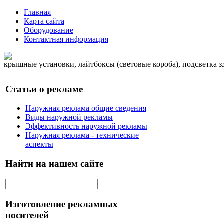
Главная
Карта сайта
Оборудование
Контактная информация
крышные установки, лайтбоксы (световые короба), подсветка 
Статьи о рекламе
Наружная реклама общие сведения
Виды наружной рекламы
Эффективность наружной рекламы
Наружная реклама - технические
аспекты
Найти на нашем сайте
Изготовление рекламных
носителей