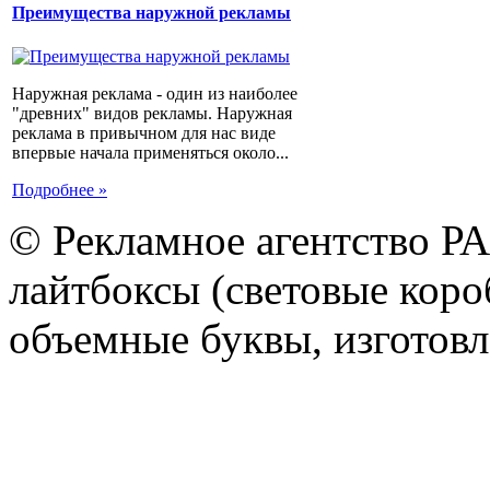
Преимущества наружной рекламы
Наружная реклама - один из наиболее
"древних" видов рекламы. Наружная
реклама в привычном для нас виде
впервые начала применяться около...
Подробнее »
© Рекламное агентство Р
лайтбоксы (световые короб
объемные буквы, изготов