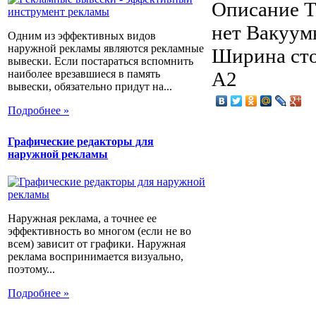
Описание
Т
нет Вакуум
Одним из эффективных видов
наружной рекламы являются рекламные
Ширина сто
вывески. Если постараться вспомнить
наиболее врезавшиеся в память
A2
вывески, обязательно придут на...
Подробнее »
Графические редакторы для
наружной рекламы
Наружная реклама, а точнее ее
эффективность во многом (если не во
всем) зависит от графики. Наружная
реклама воспринимается визуально,
поэтому...
Подробнее »