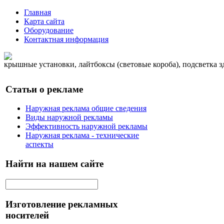
Главная
Карта сайта
Оборудование
Контактная информация
крышные установки, лайтбоксы (световые короба), подсветка 
Статьи о рекламе
Наружная реклама общие сведения
Виды наружной рекламы
Эффективность наружной рекламы
Наружная реклама - технические
аспекты
Найти на нашем сайте
Изготовление рекламных
носителей