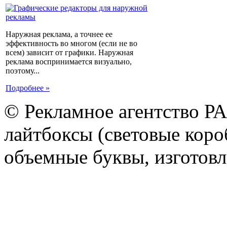
Наружная реклама, а точнее ее
эффективность во многом (если не во
всем) зависит от графики. Наружная
реклама воспринимается визуально,
поэтому...
Подробнее »
© Рекламное агентство Р
лайтбоксы (световые короб
объемные буквы, изготов