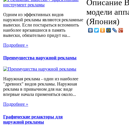
Описание
В
модели апп
Одним из эффективных видов
(Япония)
наружной рекламы являются рекламные
вывески. Если постараться вспомнить
наиболее врезавшиеся в память
вывески, обязательно придут на...
Подробнее »
Преимущества наружной рекламы
Наружная реклама - один из наиболее
"древних" видов рекламы. Наружная
реклама в привычном для нас виде
впервые начала применяться около...
Подробнее »
Графические редакторы для
наружной рекламы